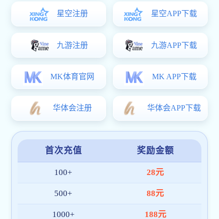
2026-06-07 21:58
53 次阅读
多特蒙德管理层感谢凯尔称奥莱布克是球
队拼图的完美补充
在现代足球的竞争中，球队管理层的决策和球员之间
的互动显得尤为重要。近日，多特蒙德管理层对球队
的运动总监凯尔表示感谢，并称奥莱·布克是球队拼图
中的完美补充。这一表态不仅反映了多特蒙德对奥莱·
布克能力的认可，也展示了球队在转会市场上的战略
思考。本文将从四个方面进行详细阐述，包括凯尔的
管理风格、奥莱·布克的技术特点、他与球队文化的契