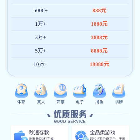
合以及这一决定对未来发展的影响，力求全面解析这
一事件的重要性。
1、凯尔的管理风格
首先，凯尔作为多特蒙德的运动总监，其管理风格以
开放和包容著称。他鼓励教练团队和球员们提出意
见，以确保每个人都能在最佳状态下发挥潜力。这种
高度重视沟通与合作的方式，不仅增强了团队凝聚
力，也提升了整体战斗力。
其次，凯尔善于分析市场动态，并根据球队实际需求
进行精准引援。他关注年轻球员的发展，同时也不忽
视经验丰富球员所带来的稳定性。在引进奥莱·布克
时，他充分考虑了队伍现有阵容的配合与需要，使得