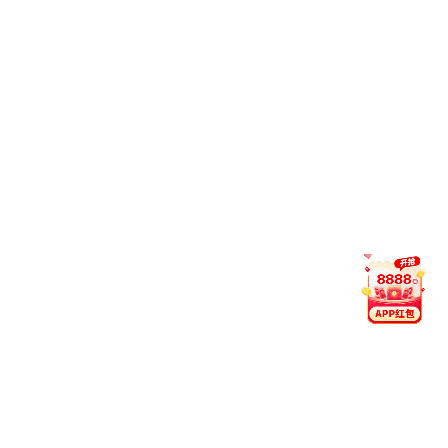
同时，多特蒙德拥有浓厚的发展青训文化，这也吸引
了许多年轻才俊加入。作为一名年轻且富有潜力的新
秀，奥莱·布克不仅可以在这里获得更好的成长空间，
还能通过与经验丰富球员互动学习，提高自己的技战
术水平。
此外，多特蒙德一直以来都注重团队合作，而这也是
促进胜利的重要因素。布克乐于助人，与队友建立良
好关系，有助于进一步增强整个团队内部默契，使大
家朝着共同目标努力，从而提高整体竞争力。
4、对未来发展的影响
最后，我们要探讨这一决定对多特蒙德未来发展的深
远影响。随着奥莱·布克加盟，多特蒙德将在进攻端得