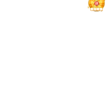
此外，对手针对性的防守策略也让佐治亚大学陷入困
境，他们未能及时调整战术，以适应场上的变化。这
种临场应变能力不足，无疑是导致最终失败的重要原
因之一，也使得这场比赛成为了新的痛点。
3、失利后的影响与反思
这场惨败不仅让球队痛苦不已，更令广大球迷深感沮
丧。作为一支高校代表队，此次失利所造成的不仅是
成绩上的遗憾，还有心理上的阴影。许多支持者开始
质疑球队管理层及教练组是否具备带领团队走向胜利
的能力。
对于即将面临的新赛季，这样的持续低迷势必会加剧
球员之间的不信任感，从而影响整个团队士气。因