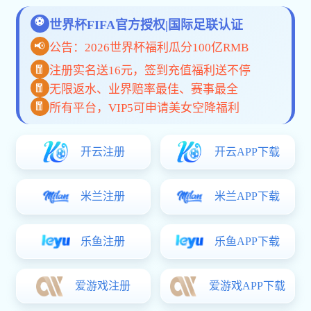
首页
/
体育新闻
/ 正文